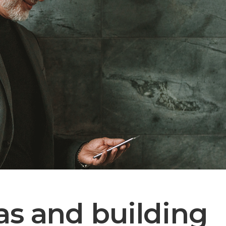
as and building