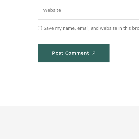
Save my name, email, and website in this br
Post Comment
Post Comment