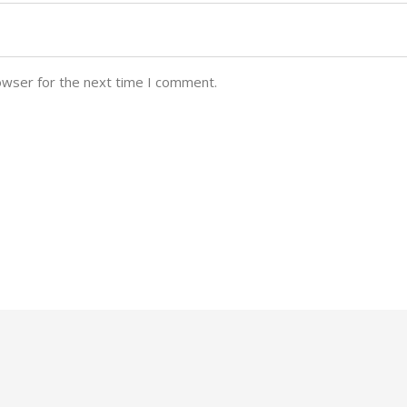
owser for the next time I comment.