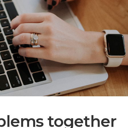
blems together