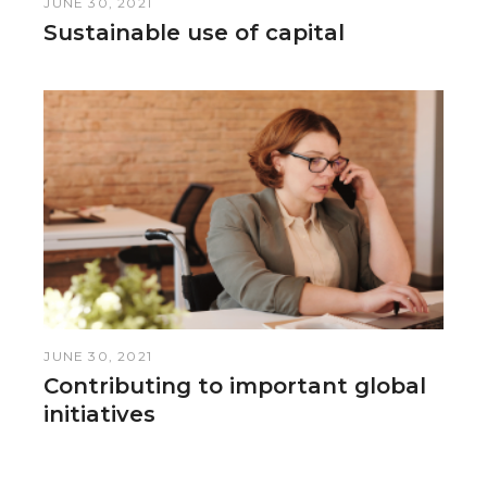
JUNE 30, 2021
Sustainable use of capital
JUNE 30, 2021
Contributing to important global
initiatives