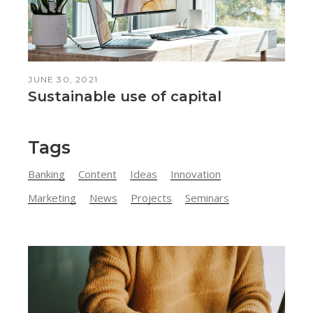
JUNE 30, 2021
Sustainable use of capital
Tags
Banking
Content
Ideas
Innovation
Marketing
News
Projects
Seminars