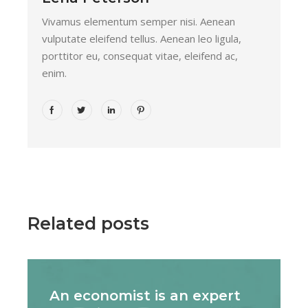
Vivamus elementum semper nisi. Aenean
vulputate eleifend tellus. Aenean leo ligula,
porttitor eu, consequat vitae, eleifend ac,
enim.
Related posts
An economist is an expert