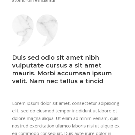
atomorum efficiantur.
Duis sed odio sit amet nibh
vulputate cursus a sit amet
mauris. Morbi accumsan ipsum
velit. Nam nec tellus a tincid
Lorem ipsum dolor sit amet, consectetur adipisicing
elit, sed do eiusmod tempor incididunt ut labore et
dolore magna aliqua. Ut enim ad minim veniam, quis
nostrud exercitation ullamco laboris nisi ut aliquip ex
ea commodo consequat. Duis aute irure dolor in