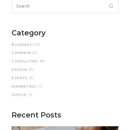
Category
(10)
BUSSINES
(9)
CAMPAIN
(8)
CONSULTING
(9)
DESIGN
(3)
EVENTS
(1)
MARKETING
(1)
OFFICE
Recent Posts