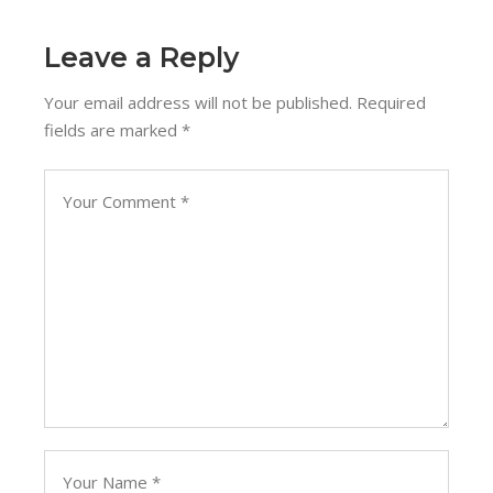
Leave a Reply
Your email address will not be published.
Required
fields are marked
*