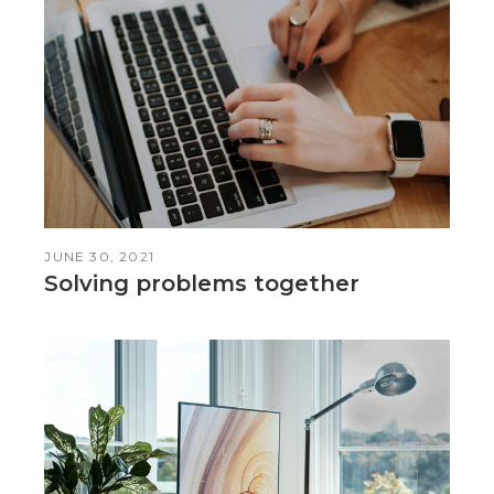
JUNE 30, 2021
Solving problems together