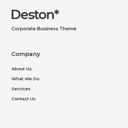
Corporate Business Theme
Company
About Us
What We Do
Services
Contact Us