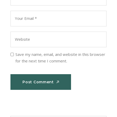
Save my name, email, and website in this browser
for the next time I comment.
Post Comment
Post Comment