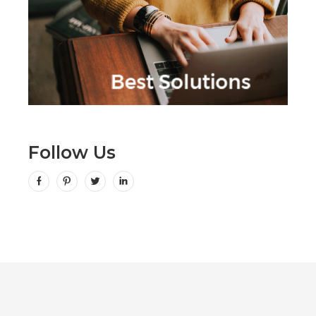
Follow Us